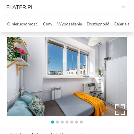
O nieruchomości
Ceny
Wyposażenie
Dostępność
Galeria zdj