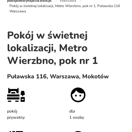
pokojedowynajecia.waw.pl
Warszawa
Pokój w świetnej lokalizacji, Metro Wierzbno, pok nr 1, Puławska 116
Warszawa
Pokój w świetnej
lokalizacji, Metro
Wierzbno, pok nr 1
Puławska 116, Warszawa, Mokotów
pokój
dla
prywatny
1 osoby