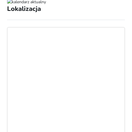
Lokalizacja